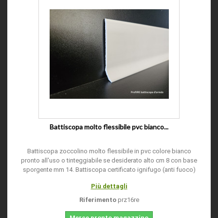
Battiscopa molto flessibile pvc bianco...
Battiscopa zoccolino molto flessibile in pvc colore bianco
pronto all'uso o tinteggiabile se desiderato alto cm 8 con base
sporgente mm 14. Battiscopa certificato ignifugo (anti fuoco)
Più dettagli
Riferimento
prz16re
Merce pronto magazzino