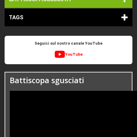
TAGS
Seguici sul nostro canale YouTube
YouTube
Battiscopa sgusciati