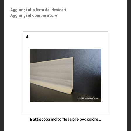
Aggiungi alla lista dei desideri
Aggiungi al comparatore
4
Battiscopa molto flessibile pvc colore...