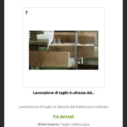
7
Lavorazione di taglio in altezza del...
Lavorazione di taglio in altezza del battiscopa ordinato
Più dettagli
Riferimento
Taglio battiscopa