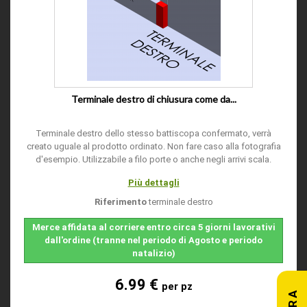
Terminale destro di chiusura come da...
Terminale destro dello stesso battiscopa confermato, verrà
creato uguale al prodotto ordinato. Non fare caso alla fotografia
d'esempio. Utilizzabile a filo porte o anche negli arrivi scala.
Più dettagli
Riferimento
terminale destro
Merce affidata al corriere entro circa 5 giorni lavorativi
dall'ordine (tranne nel periodo di Agosto e periodo
natalizio)
6.99 €
per pz