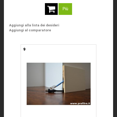
Più
Aggiungi alla lista dei desideri
Aggiungi al comparatore
9