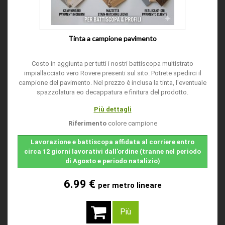
Tinta a campione pavimento
Costo in aggiunta per tutti i nostri battiscopa multistrato
impiallacciato vero Rovere presenti sul sito. Potrete spedirci il
campione del pavimento. Nel prezzo è inclusa la tinta, l'eventuale
spazzolatura eo decappatura e finitura del prodotto.
Più dettagli
Riferimento
colore campione
Lavorazione e battiscopa affidata al corriere entro
circa 12 giorni lavorativi dall'ordine (tranne nel periodo
di Agosto e periodo natalizio)
6.99 €
per metro lineare
Più