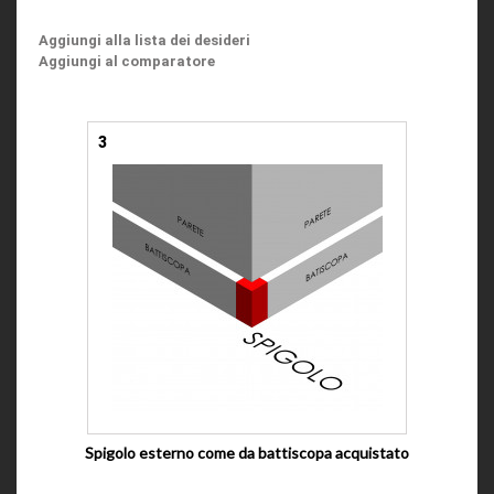
Aggiungi alla lista dei desideri
Aggiungi al comparatore
3
Spigolo esterno come da battiscopa acquistato