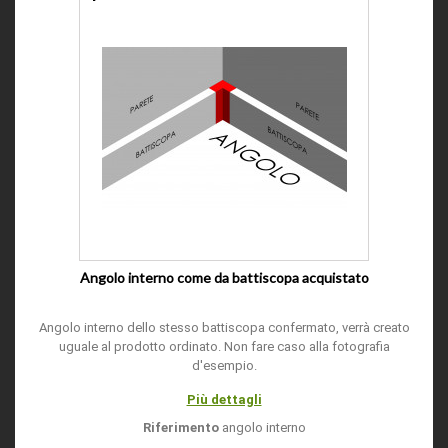
Angolo interno come da battiscopa acquistato
Angolo interno dello stesso battiscopa confermato, verrà creato
uguale al prodotto ordinato. Non fare caso alla fotografia
d'esempio.
Più dettagli
Riferimento
angolo interno