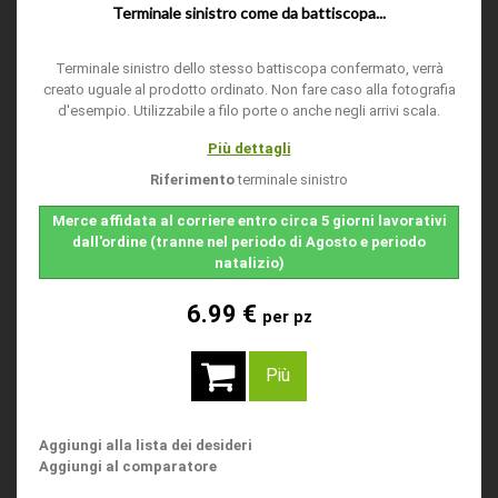
Terminale sinistro come da battiscopa...
Terminale sinistro dello stesso battiscopa confermato, verrà
creato uguale al prodotto ordinato. Non fare caso alla fotografia
d'esempio. Utilizzabile a filo porte o anche negli arrivi scala.
Più dettagli
Riferimento
terminale sinistro
Merce affidata al corriere entro circa 5 giorni lavorativi
dall'ordine (tranne nel periodo di Agosto e periodo
natalizio)
6.99 €
per pz
Più
Aggiungi alla lista dei desideri
Aggiungi al comparatore