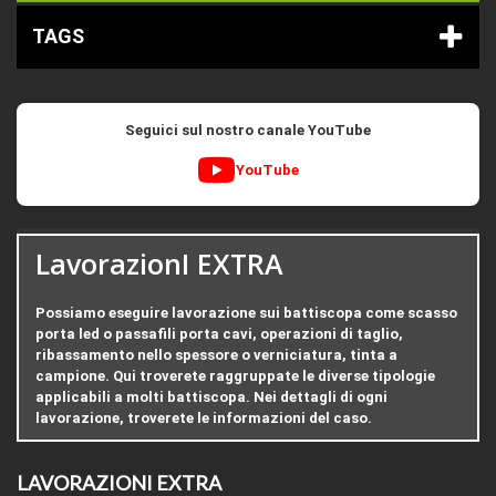
TAGS
Seguici sul nostro canale YouTube
YouTube
LavorazionI EXTRA
Possiamo eseguire lavorazione sui battiscopa come scasso
porta led o passafili porta cavi, operazioni di taglio,
ribassamento nello spessore o verniciatura, tinta a
campione. Qui troverete raggruppate le diverse tipologie
applicabili a molti battiscopa. Nei dettagli di ogni
lavorazione, troverete le informazioni del caso.
LAVORAZIONI EXTRA