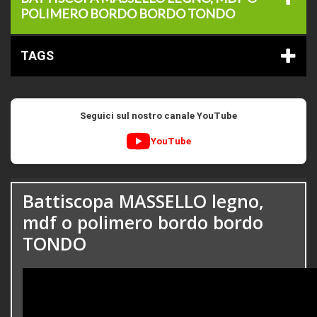
POLIMERO BORDO BORDO TONDO
TAGS
Seguici sul nostro canale YouTube
YouTube
Battiscopa MASSELLO legno,
mdf o polimero bordo bordo
TONDO