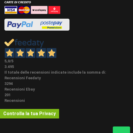
5,0
/5
3.495
Il totale delle recensioni indicate include la somma di:
Recensioni Feedaty
3294
Recensioni Ebay
201
Recensioni
Controlla la tua Privacy