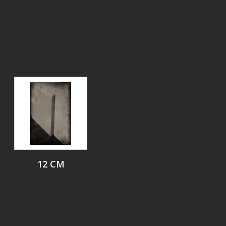
12 CM