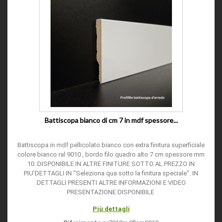
Battiscopa bianco di cm 7 in mdf spessore...
Battiscopa in mdf pellicolato bianco con extra finitura superficiale
colore bianco ral 9010 , bordo filo quadro alto 7 cm spessore mm
10. DISPONIBILE IN ALTRE FINITURE SOTTO AL PREZZO IN
PIU'DETTAGLI IN "Seleziona qua sotto la finitura speciale". IN
DETTAGLI PRESENTI ALTRE INFORMAZIONI E VIDEO
PRESENTAZIONE DISPONIBILE
Più dettagli