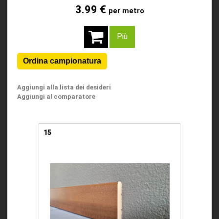
3.99 €
per metro
Più
Aggiungi alla lista dei desideri
Aggiungi al comparatore
15