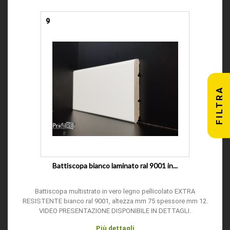
9
FILTRA
Battiscopa bianco laminato ral 9001 in...
Battiscopa multistrato in vero legno pellicolato EXTRA
RESISTENTE bianco ral 9001, altezza mm 75 spessore mm 12.
VIDEO PRESENTAZIONE DISPONIBILE IN DETTAGLI.
Più dettagli