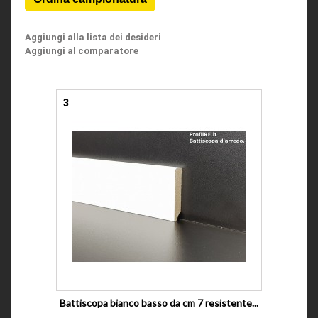
Aggiungi alla lista dei desideri
Aggiungi al comparatore
3
Battiscopa bianco basso da cm 7 resistente...