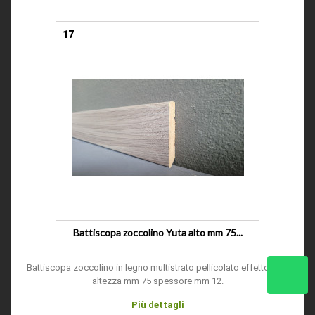
17
Battiscopa zoccolino Yuta alto mm 75...
Battiscopa zoccolino in legno multistrato pellicolato effetto yuta
altezza mm 75 spessore mm 12.
Più dettagli