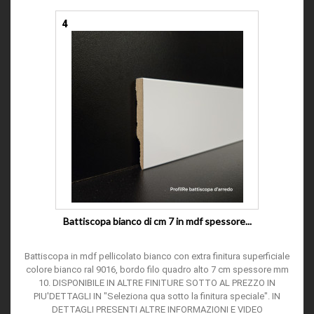
4
Battiscopa bianco di cm 7 in mdf spessore...
Battiscopa in mdf pellicolato bianco con extra finitura superficiale
colore bianco ral 9016, bordo filo quadro alto 7 cm spessore mm
10. DISPONIBILE IN ALTRE FINITURE SOTTO AL PREZZO IN
PIU'DETTAGLI IN "Seleziona qua sotto la finitura speciale". IN
DETTAGLI PRESENTI ALTRE INFORMAZIONI E VIDEO