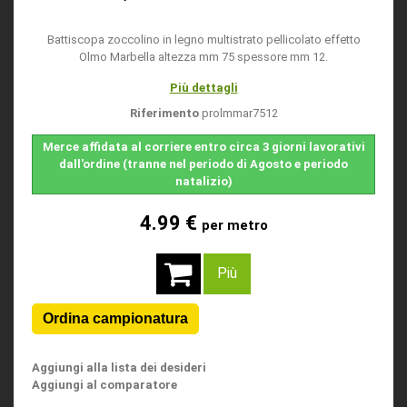
Battiscopa zoccolino in legno multistrato pellicolato effetto
Olmo Marbella altezza mm 75 spessore mm 12.
Più dettagli
Riferimento
prolmmar7512
Merce affidata al corriere entro circa 3 giorni lavorativi
dall'ordine (tranne nel periodo di Agosto e periodo
natalizio)
4.99 €
per metro
Più
Aggiungi alla lista dei desideri
Aggiungi al comparatore