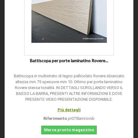
Battiscopa per porte laminatino Rovere...
Battiscopa in multistrato di legno pellicolato Rovere sbiancato
altezza mm 75 spessore mm 10. Ottimo per porte laminatino
Rovere stessa tonalità. IN DETTAGLI SCROLLANDO VERSO IL
BASSO LA BARRA, PRESENTI ALTRE INFORMAZIONI E DOVE
PRESENTE VIDEO PRESENTAZIONE DISPONIBILE.
Più dettagli
Riferimento
pr075lamrovsb
Merce pronto magazzino