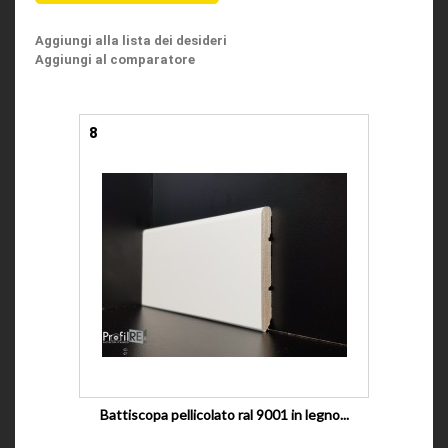
Aggiungi alla lista dei desideri
Aggiungi al comparatore
8
Battiscopa pellicolato ral 9001 in legno...