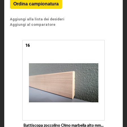
Aggiungi alla lista dei desideri
Aggiungi al comparatore
16
Battiscopa zoccolino Olmo marbella alto mm...