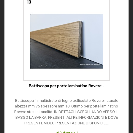
13
Battiscopa per porte laminatino Rovere...
Battiscopa in multistrato di legno pellicolato Rovere naturale
altezza mm 75 spessore mm 10. Ottimo per porte laminatino
Rovere stessa tonalità. IN DETTAGLI SCROLLANDO VERSO IL
BASSO LA BARRA, PRESENTI ALTRE INFORMAZIONI E DOVE
PRESENTE VIDEO PRESENTAZIONE DISPONIBILE.