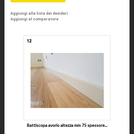
Aggiungi alla lista dei desideri
Aggiungi al comparatore
12
Battiscopa avorio altezza mm 75 spessore...