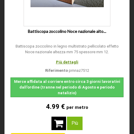
Battiscopa zoccolino Noce nazionale alto...
Battiscopa zoccolino in legno multistrato pellicolato effetto
Noce nazionale altezza mm 75 spessore mm 12.
Più dettagli
Riferimento
prnnaz7512
Merce affidata al corriere entro circa 3 giorni lavorativi
dall'ordine (tranne nel periodo di Agosto e periodo
natalizio)
4.99 €
per metro
Più