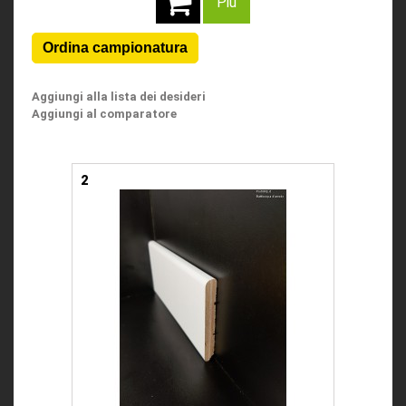
Più
Aggiungi alla lista dei desideri
Aggiungi al comparatore
2