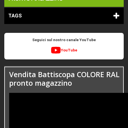
TAGS
Seguici sul nostro canale YouTube
YouTube
Vendita Battiscopa COLORE RAL
pronto magazzino