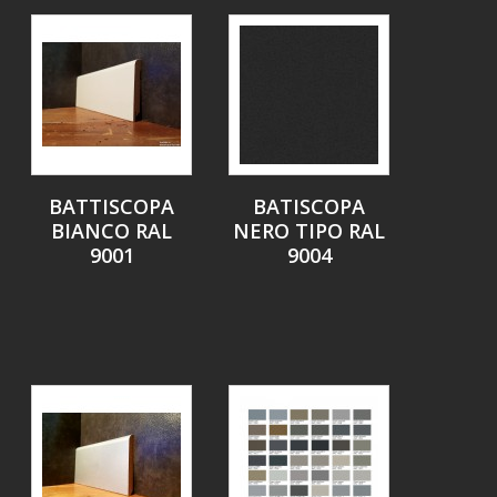
BATTISCOPA
BATISCOPA
BIANCO RAL
NERO TIPO RAL
9001
9004