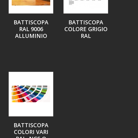
BATTISCOPA
BATTISCOPA
RAL 9006
COLORE GRIGIO
ALLUMINIO
RAL
BATTISCOPA
COLORI VARI