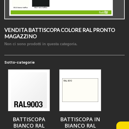
VENDITA BATTISCOPA COLORE RAL PRONTO
MAGAZZINO
Non ci sono prodotti in questa categoria.
Sotto-categorie
BATTISCOPA
BATTISCOPA IN
BIANCO RAL
BIANCO RAL