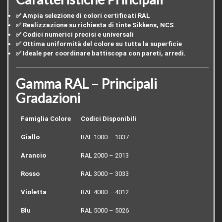
✅ Ampia selezione di colori certificati RAL
✅ Realizzazione su richiesta di tinte Sikkens, NCS
✅ Codici numerici precisi e universali
✅ Ottima uniformità del colore su tutta la superficie
✅ Ideale per coordinare battiscopa con pareti, arredi.
Gamma RAL – Principali
Gradazioni
Famiglia Colore
Codici Disponibili
Giallo
RAL 1000 – 1037
Arancio
RAL 2000 – 2013
Rosso
RAL 3000 – 3033
Violetta
RAL 4000 – 4012
Blu
RAL 5000 – 5026