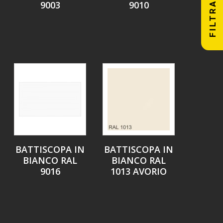
9003
9010
FILTRA
BATTISCOPA IN
BATTISCOPA IN
BIANCO RAL
BIANCO RAL
9016
1013 AVORIO