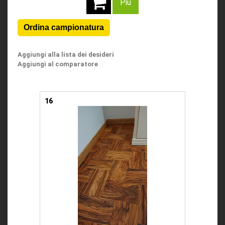
Più
Aggiungi alla lista dei desideri
Aggiungi al comparatore
16