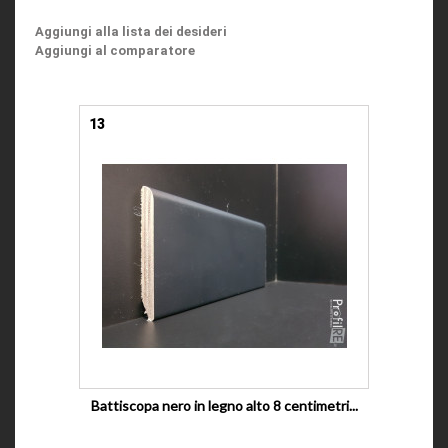
Aggiungi alla lista dei desideri
Aggiungi al comparatore
13
Battiscopa nero in legno alto 8 centimetri...