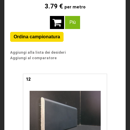
3.79 €
per metro
Più
Aggiungi alla lista dei desideri
Aggiungi al comparatore
12