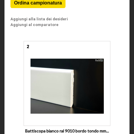
Aggiungi alla lista dei desideri
Aggiungi al comparatore
2
Battiscopa bianco ral 9010 bordo tondo mm...