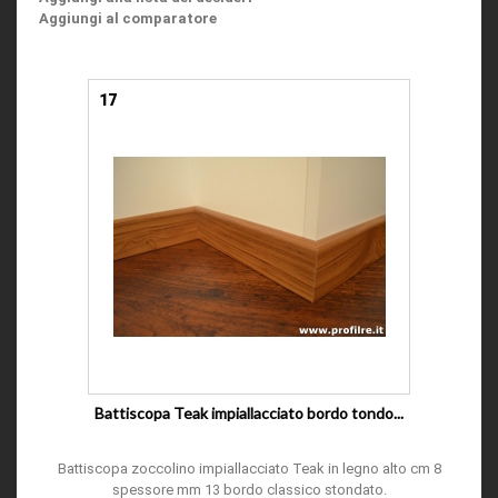
Aggiungi al comparatore
17
Battiscopa Teak impiallacciato bordo tondo...
Battiscopa zoccolino impiallacciato Teak in legno alto cm 8
spessore mm 13 bordo classico stondato.