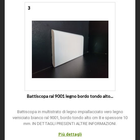
3
Battiscopa ral 9001 legno bordo tondo alto...
Battiscopa in multistrato di legno impiallacciato vero legno
verniciato bianco ral 9001, bordo tondo alto cm 8 e spessore 10
mm. IN DETTAGLI PRESENTI ALTRE INFORMAZIONI.
Più dettagli