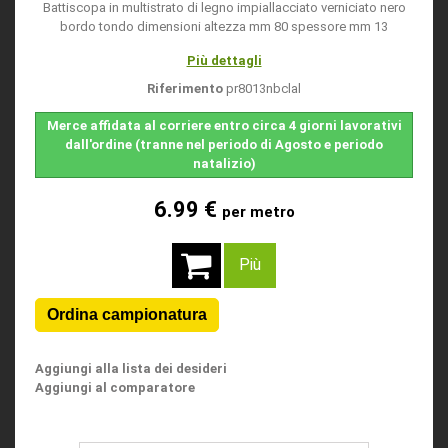
Battiscopa in multistrato di legno impiallacciato verniciato nero
bordo tondo dimensioni altezza mm 80 spessore mm 13
Più dettagli
Riferimento
pr8013nbclal
Merce affidata al corriere entro circa 4 giorni lavorativi
dall'ordine (tranne nel periodo di Agosto e periodo
natalizio)
6.99 €
per metro
Più
Aggiungi alla lista dei desideri
Aggiungi al comparatore