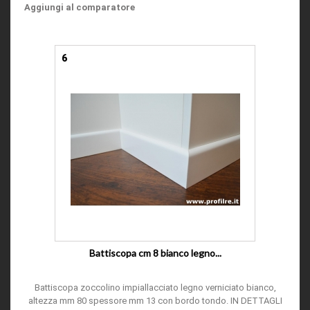
Aggiungi al comparatore
6
Battiscopa cm 8 bianco legno...
Battiscopa zoccolino impiallacciato legno verniciato bianco,
altezza mm 80 spessore mm 13 con bordo tondo. IN DETTAGLI