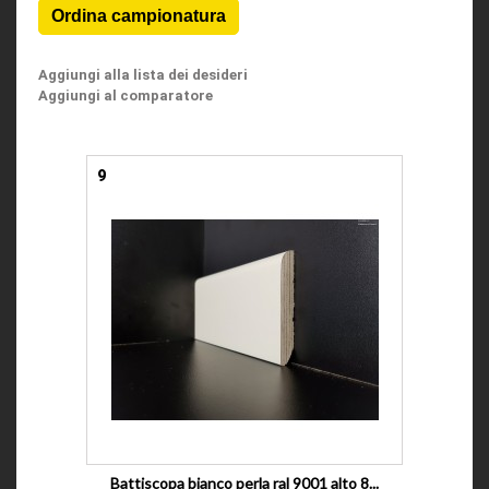
Aggiungi alla lista dei desideri
Aggiungi al comparatore
9
Battiscopa bianco perla ral 9001 alto 8...