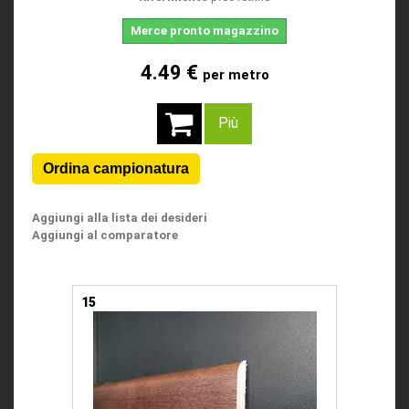
Merce pronto magazzino
4.49 €
per metro
Più
Aggiungi alla lista dei desideri
Aggiungi al comparatore
15