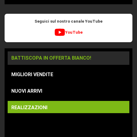
Seguici sul nostro canale YouTube
YouTube
BATTISCOPA IN OFFERTA BIANCO!
MIGLIORI VENDITE
NUOVI ARRIVI
REALIZZAZIONI