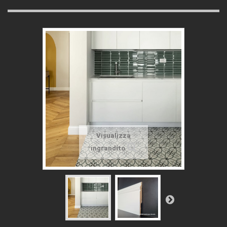
Visualizza
ingrandito