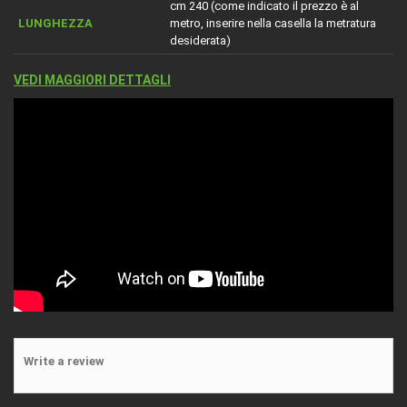
cm 240 (come indicato il prezzo è al
LUNGHEZZA
metro, inserire nella casella la metratura
desiderata)
VEDI MAGGIORI DETTAGLI
Write a review