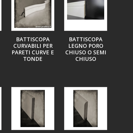
BATTISCOPA
BATTISCOPA
CURVABILI PER
LEGNO PORO
PARETI CURVE E
CHIUSO O SEMI
TONDE
CHIUSO