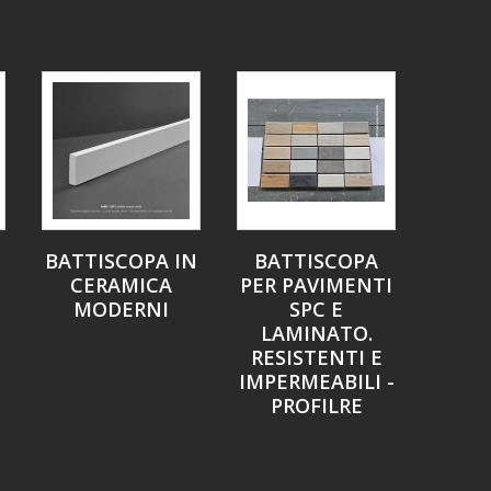
BATTISCOPA IN
BATTISCOPA
CERAMICA
PER PAVIMENTI
MODERNI
SPC E
LAMINATO.
RESISTENTI E
IMPERMEABILI -
PROFILRE