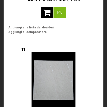
Più
Aggiungi alla lista dei desideri
Aggiungi al comparatore
11