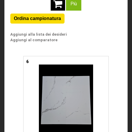
Più
Aggiungi alla lista dei desideri
Aggiungi al comparatore
6