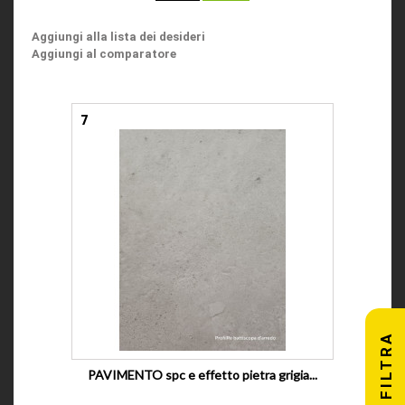
Aggiungi alla lista dei desideri
Aggiungi al comparatore
7
FILTRA
PAVIMENTO spc e effetto pietra grigia...