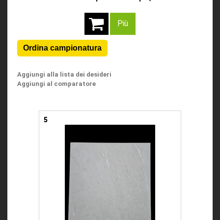
Più
Aggiungi alla lista dei desideri
Aggiungi al comparatore
5