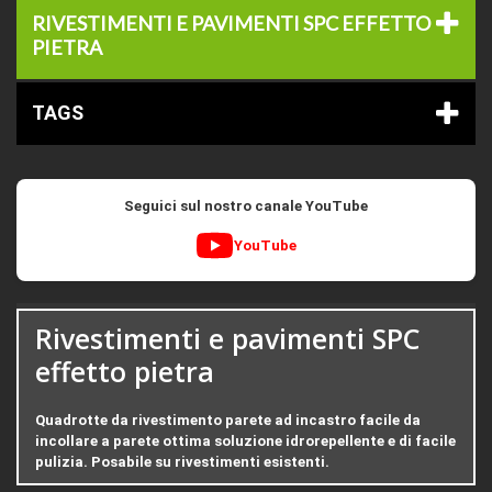
RIVESTIMENTI E PAVIMENTI SPC EFFETTO
PIETRA
TAGS
Seguici sul nostro canale YouTube
YouTube
Rivestimenti e pavimenti SPC
effetto pietra
Quadrotte da rivestimento parete ad incastro facile da
incollare a parete ottima soluzione idrorepellente e di facile
pulizia. Posabile su rivestimenti esistenti.