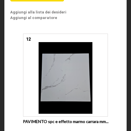
Aggiungi alla lista dei desideri
Aggiungi al comparatore
12
PAVIMENTO spc e effetto marmo carrara mm...