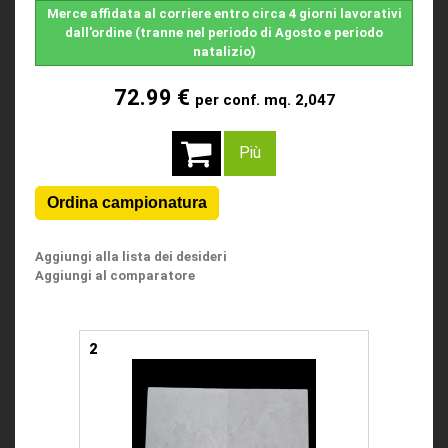
Merce affidata al corriere entro circa 4 giorni lavorativi
dall'ordine (tranne nel periodo di Agosto e periodo
natalizio)
72.99 €
per conf. mq. 2,047
Più
Aggiungi alla lista dei desideri
Aggiungi al comparatore
2