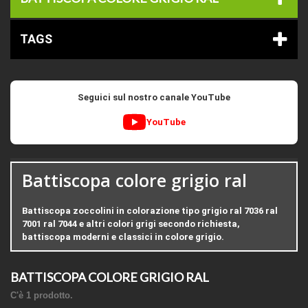
TAGS
Seguici sul nostro canale YouTube
YouTube
Battiscopa colore grigio ral
Battiscopa zoccolini in colorazione tipo grigio ral 7036 ral
7001 ral 7044 e altri colori grigi secondo richiesta,
battiscopa moderni e classici in colore grigio.
BATTISCOPA COLORE GRIGIO RAL
C'è 1 prodotto.