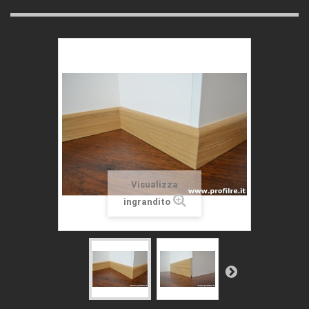
Visualizza
ingrandito