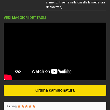
al metro, inserire nella casella la metratura
desiderata)
VEDI MAGGIORI DETTAGLI
Rating