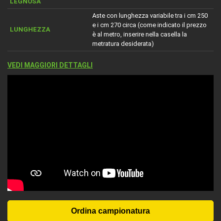
LEGNOSA
Aste con lunghezza variabile tra i cm 250
e i cm 270 circa (come indicato il prezzo
LUNGHEZZA
è al metro, inserire nella casella la
metratura desiderata)
VEDI MAGGIORI DETTAGLI