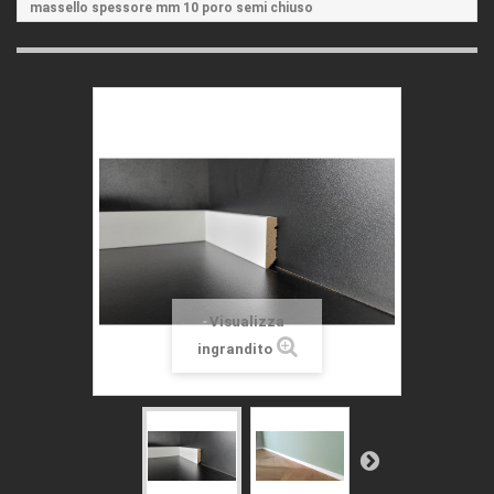
massello spessore mm 10 poro semi chiuso
Visualizza
ingrandito