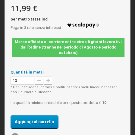
11,99 €
per metro tasse incl.
Merce affidata al corriere entro circa 8 giorni lavorativi
dall'ordine (tranne nel periodo di Agosto e periodo
natalizio)
Quantità in metri
* Per i battiscopa, cornici e profili inserire i metri lineari necessari,
non il numero di stecche.
La quantità minima ordinabile per questo prodotto è
10
Aggiungi al carrello