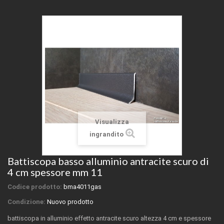
Visualizza
ingrandito
Battiscopa basso alluminio antracite scuro di
4 cm spessore mm 11
Codice prodotto:
bma4011gas
Condizione:
Nuovo prodotto
battiscopa in alluminio effetto antracite scuro altezza 4 cm e spessore