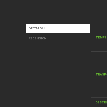
DETTAGLI
TEMPI 
RECENSIONI
TRASP
DESCRI