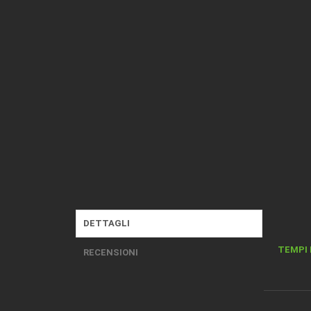
DETTAGLI
TEMPI 
RECENSIONI