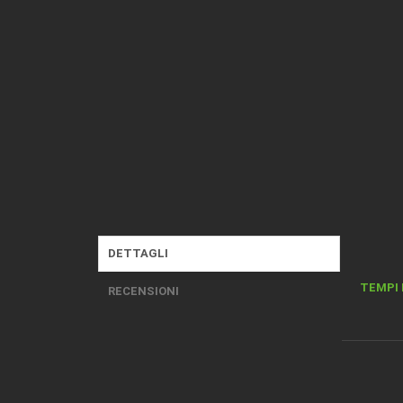
DETTAGLI
TEMPI 
RECENSIONI