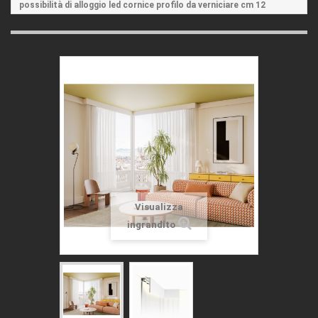
possibilità di alloggio led cornice profilo da verniciare cm 12
Visualizza
ingrandito