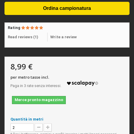
Rating
Read reviews (
1
)
Write a review
8,99 €
per metro tasse incl.
Merce pronto magazzino
Quantità in metri