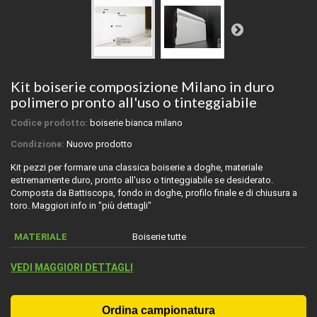
Kit boiserie composizione Milano in duro
polimero pronto all'uso o tinteggiabile
Codice prodotto:
boiserie bianca milano
Condizione:
Nuovo prodotto
Kit pezzi per formare una classica boiserie a doghe, materiale
estremamente duro, pronto all'uso o tinteggiabile se desiderato.
Composta da Battiscopa, fondo in doghe, profilo finale e di chiusura a
toro. Maggiori info in "più dettagli"
MATERIALE
Boiserie tutte
VEDI MAGGIORI DETTAGLI