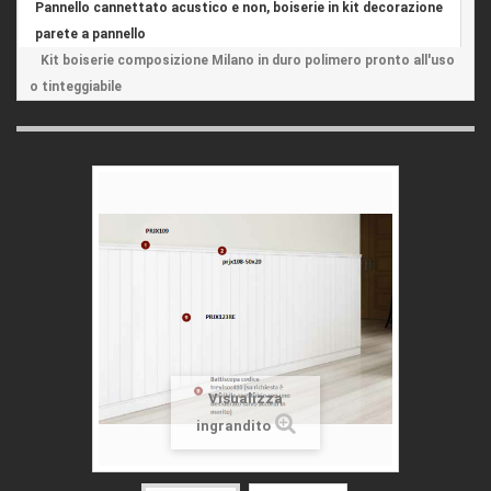
Pannello cannettato acustico e non, boiserie in kit decorazione
parete a pannello
Kit boiserie composizione Milano in duro polimero pronto all'uso
o tinteggiabile
Visualizza
ingrandito