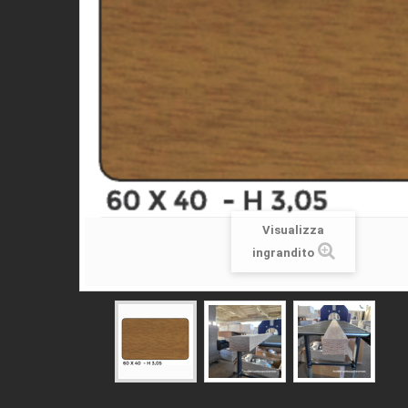
Visualizza
ingrandito