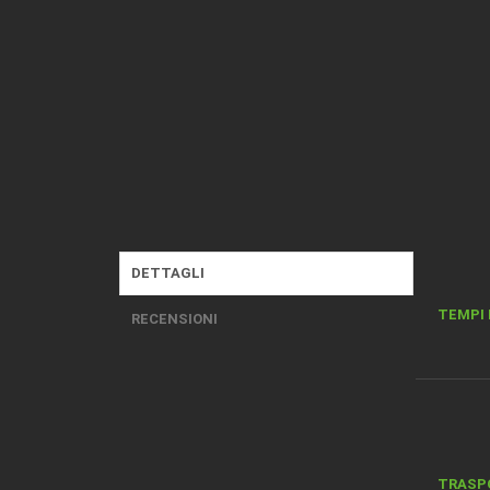
DETTAGLI
TEMPI 
RECENSIONI
TRASP