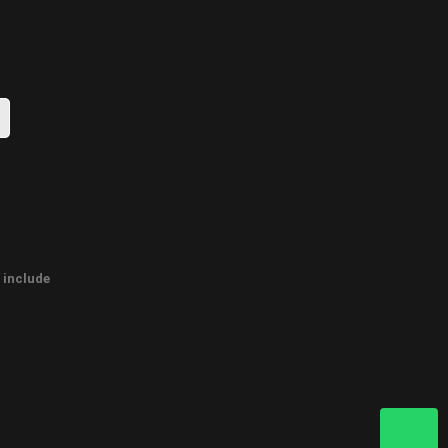
e include