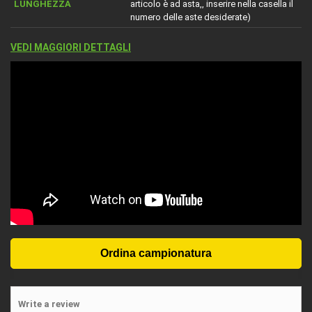
LUNGHEZZA
articolo è ad asta,, inserire nella casella il
numero delle aste desiderate)
VEDI MAGGIORI DETTAGLI
Write a review