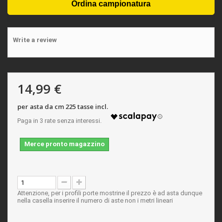
Write a review
14,99 €
per asta da cm 225 tasse incl.
Merce pronto magazzino
Attenzione, per i profili porte mostrine il prezzo è ad asta dunque
nella casella inserire il numero di aste non i metri lineari