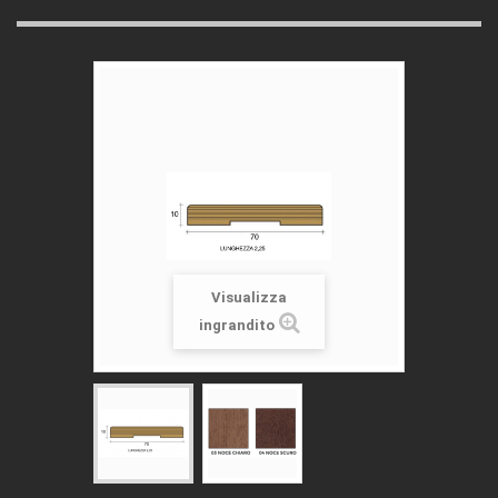
Visualizza
ingrandito