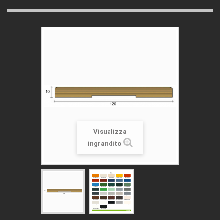
Visualizza
ingrandito