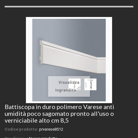
Visualizza
ingrandito
Battiscopa in duro polimero Varese anti
umidità poco sagomato pronto all'uso o
verniciabile alto cm 8,5
Codice prodotto:
prvarese8512