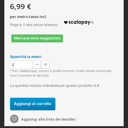
6,99 €
per metro tasse incl.
Merce pronto magazzino
Quantità in metri
* Per i battiscopa, cornici e profili inserire i metri lineari necessari,
non il numero di stecche.
La quantità minima ordinabile per questo prodotto è
2
Aggiungi al carrello
Aggiungi alla lista dei desideri