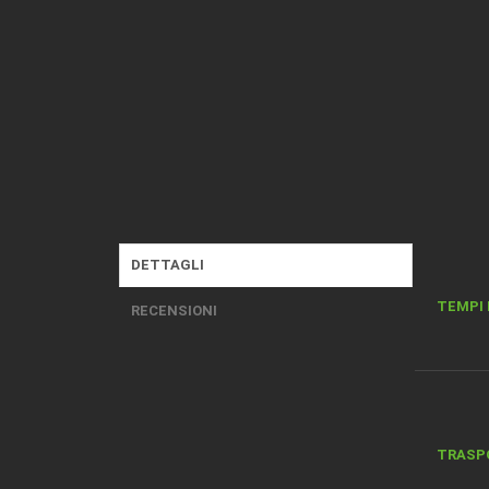
DETTAGLI
TEMPI 
RECENSIONI
TRASP