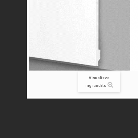
Visualizza
ingrandito