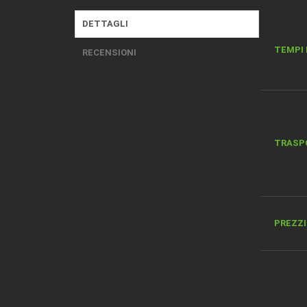
DETTAGLI
TEMPI 
RECENSIONI
TRASP
PREZZI 
DESCRI