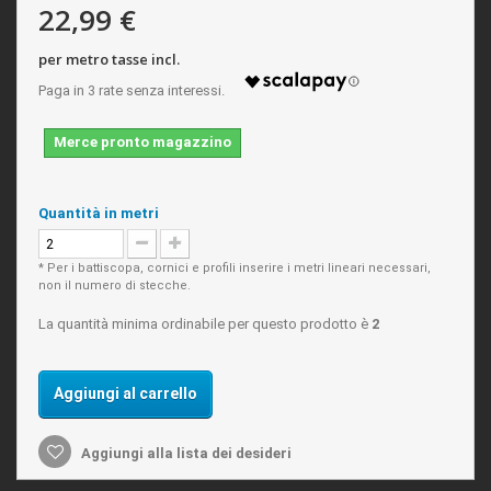
22,99 €
per metro tasse incl.
Merce pronto magazzino
Quantità in metri
* Per i battiscopa, cornici e profili inserire i metri lineari necessari,
non il numero di stecche.
La quantità minima ordinabile per questo prodotto è
2
Aggiungi al carrello
Aggiungi alla lista dei desideri