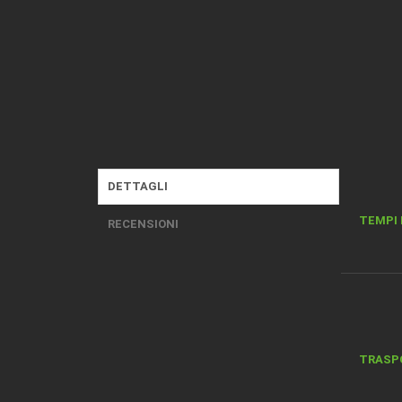
DETTAGLI
TEMPI 
RECENSIONI
TRASP