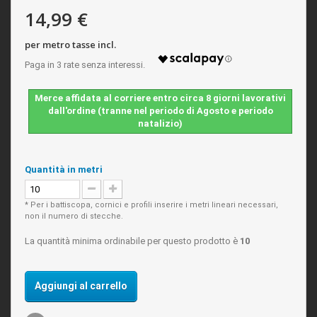
14,99 €
per metro tasse incl.
Merce affidata al corriere entro circa 8 giorni lavorativi
dall'ordine (tranne nel periodo di Agosto e periodo
natalizio)
Quantità in metri
* Per i battiscopa, cornici e profili inserire i metri lineari necessari,
non il numero di stecche.
La quantità minima ordinabile per questo prodotto è
10
Aggiungi al carrello