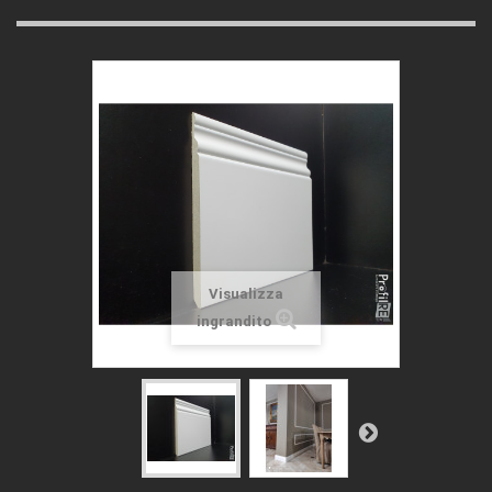
Visualizza
ingrandito