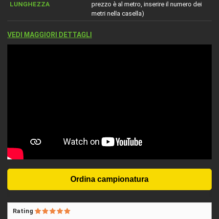
LUNGHEZZA
prezzo è al metro, inserire il numero dei
metri nella casella)
VEDI MAGGIORI DETTAGLI
Rating