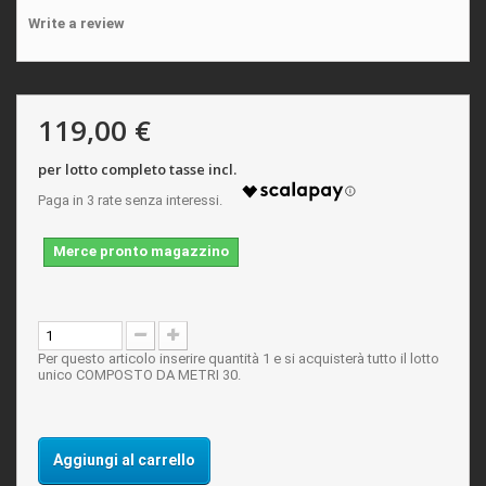
Write a review
119,00 €
per lotto completo tasse incl.
Merce pronto magazzino
Per questo articolo inserire quantità 1 e si acquisterà tutto il lotto
unico COMPOSTO DA METRI 30.
Aggiungi al carrello