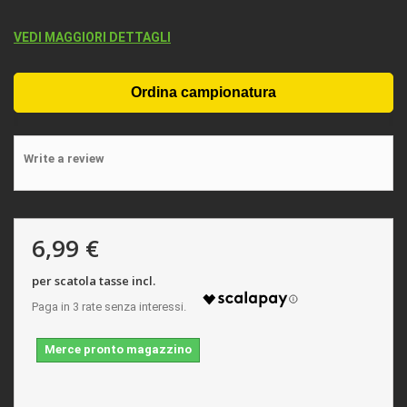
VEDI MAGGIORI DETTAGLI
Write a review
6,99 €
per scatola tasse incl.
Merce pronto magazzino