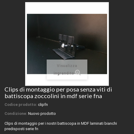
Visualizza
ingrandito
Clips di montaggio per posa senza viti di
battiscopa zoccolini in mdf serie fna
Codice prodotto:
clipfn
Condizione:
Nuovo prodotto
Clips di montaggio per i nostri battiscopa in MDF laminati bianchi
predisposti serie fn