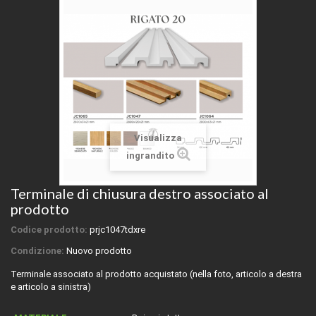
Visualizza
ingrandito
Terminale di chiusura destro associato al
prodotto
Codice prodotto:
prjc1047tdxre
Condizione:
Nuovo prodotto
Terminale associato al prodotto acquistato (nella foto, articolo a destra
e articolo a sinistra)