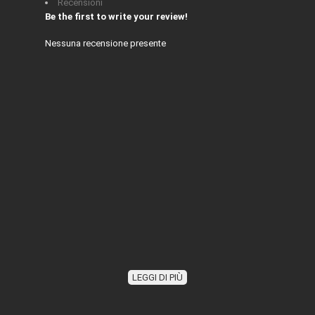
Recensioni
Be the first to write your review!
Nessuna recensione presente
LEGGI DI PIÙ