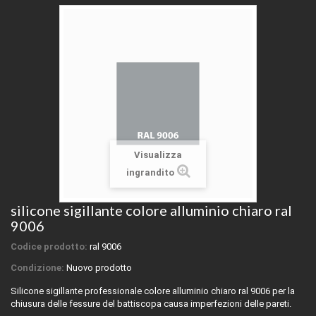
Visualizza
ingrandito
silicone sigillante colore alluminio chiaro ral
9006
Codice prodotto:
ral 9006
Condizione:
Nuovo prodotto
Silicone sigillante professionale colore alluminio chiaro ral 9006 per la
chiusura delle fessure del battiscopa causa imperfezioni delle pareti.