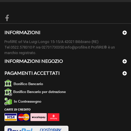
INFORMAZIONI
ProfilRE srl Via Luigi Longo 15-15/A 42021 Bibbiano (RE)
Tel.0522.578310 P. iva 02731730350 info@profilre.it ProfilRE® è un
marchio registrato.
INFORMAZIONI NEGOZIO
PAGAMENTI ACCETTATI